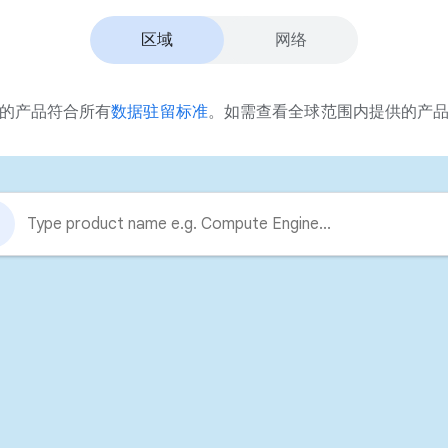
区域
网络
的产品符合所有
数据驻留标准
。如需查看全球范围内提供的产