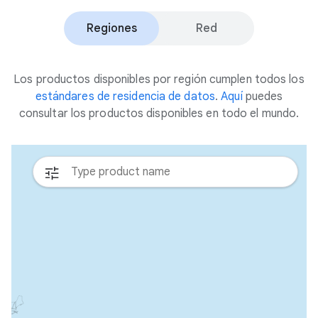
Regiones
Red
Los productos disponibles por región cumplen todos los
estándares de residencia de datos
.
Aquí
puedes
consultar los productos disponibles en todo el mundo.