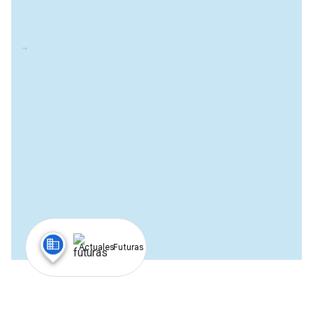
Actuales
Futuras