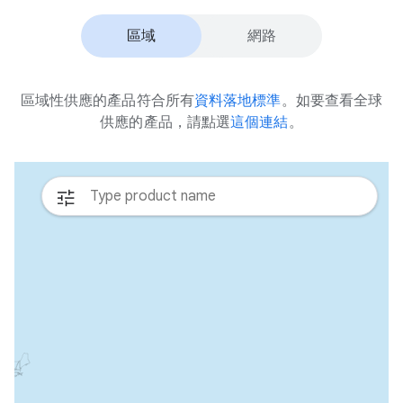
區域
網路
區域性供應的產品符合所有
資料落地標準
。如要查看全球
供應的產品，請點選
這個連結
。