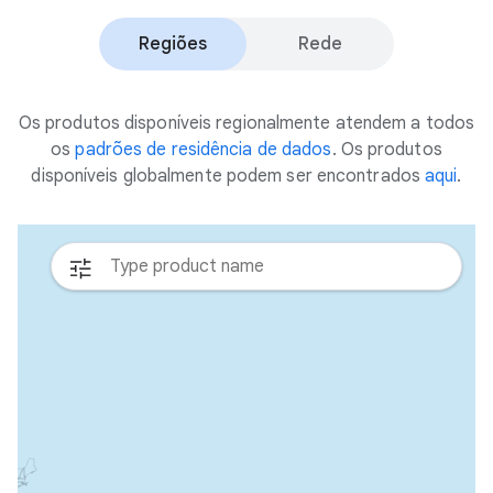
Regiões
Rede
Os produtos disponíveis regionalmente atendem a todos
os
padrões de residência de dados
. Os produtos
disponíveis globalmente podem ser encontrados
aqui
.