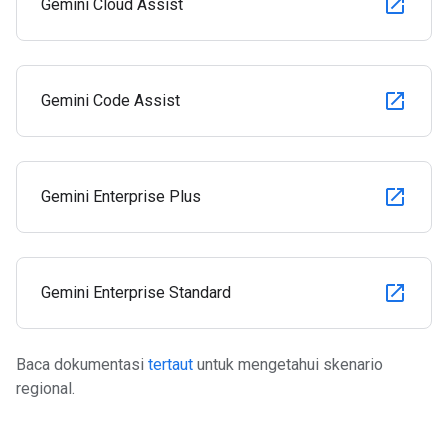
Gemini Cloud Assist
Gemini Code Assist
Gemini Enterprise Plus
Gemini Enterprise Standard
Baca dokumentasi
tertaut
untuk mengetahui skenario
regional.