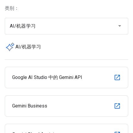
类别：
AI/机器学习
AI/机器学习
Google AI Studio 中的 Gemini API
Gemini Business