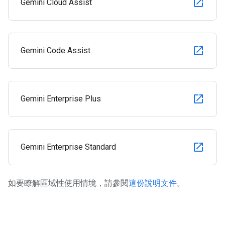
Gemini Cloud Assist
Gemini Code Assist
Gemini Enterprise Plus
Gemini Enterprise Standard
如要瞭解區域性使用情境，請參閱
這份說明文件
。