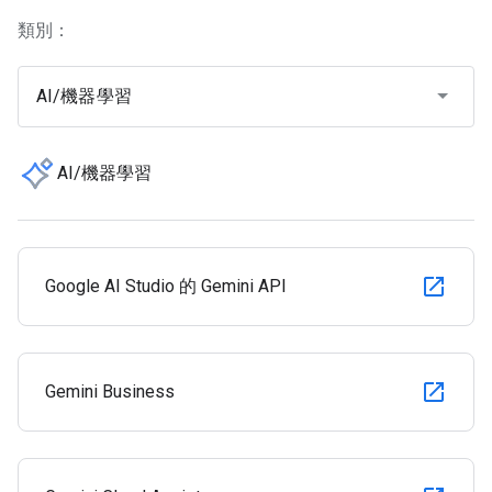
類別：
AI/機器學習
AI/機器學習
Google AI Studio 的 Gemini API
Gemini Business