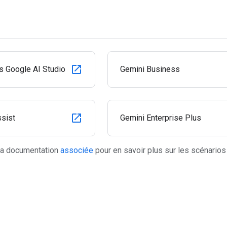
s Google AI Studio
Gemini Business
sist
Gemini Enterprise Plus
 la documentation
associée
pour en savoir plus sur les scénarios