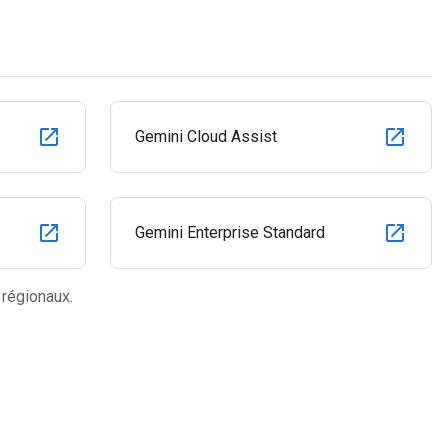
Gemini Cloud Assist
Gemini Enterprise Standard
 régionaux.