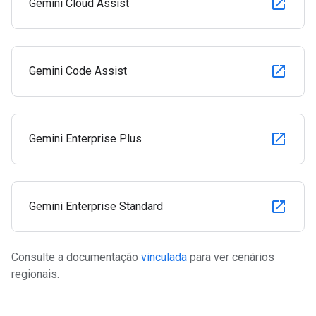
Gemini Cloud Assist
Gemini Code Assist
Gemini Enterprise Plus
Gemini Enterprise Standard
Consulte a documentação
vinculada
para ver cenários
regionais.