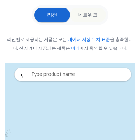
리전
네트워크
리전별로 제공되는 제품은 모든
데이터 저장 위치 표준
을 충족합니
다. 전 세계에 제공되는 제품은
여기
에서 확인할 수 있습니다.